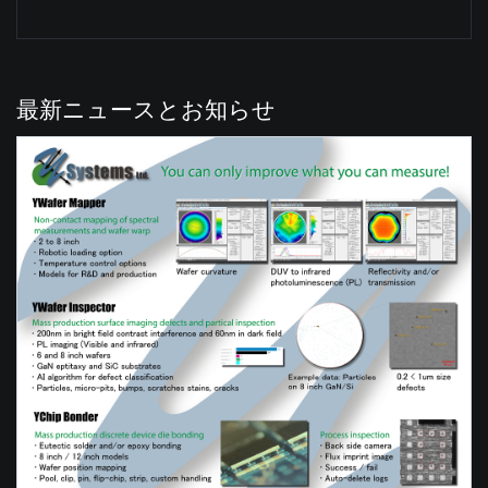
最新ニュースとお知らせ