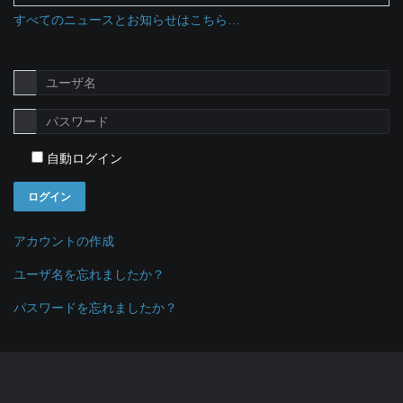
すべてのニュースとお知らせはこちら…
自動ログイン
ログイン
アカウントの作成
ユーザ名を忘れましたか？
パスワードを忘れましたか？