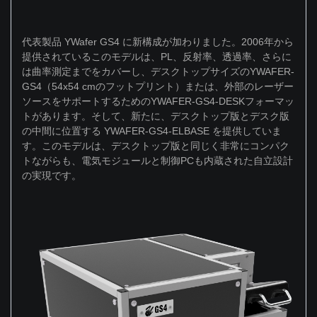
代表製品 YWafer GS4 に新構成が加わりました。2006年から
提供されているこのモデルは、PL、反射率、透過率、さらに
は曲率測定までをカバーし、デスクトップサイズのYWAFER-
GS4（54x54 cmのフットプリント）または、外部のレーザー
ソースをサポートするためのYWAFER-GS4-DESKフォーマッ
トがあります。そして、新たに、デスクトップ版とデスク版
の中間に位置する YWAFER-GS4-ELBASE を提供していま
す。このモデルは、デスクトップ版と同じく非常にコンパク
トながらも、電気モジュールと制御PCも内蔵された自立設計
の実現です。