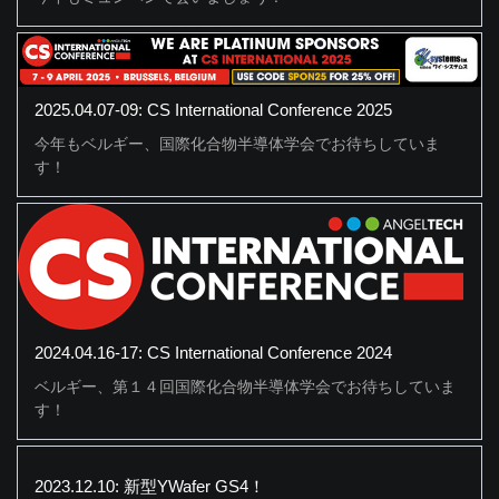
2025.04.07-09: CS International Conference 2025
今年もベルギー、国際化合物半導体学会でお待ちしていま
す！
2024.04.16-17: CS International Conference 2024
ベルギー、第１４回国際化合物半導体学会でお待ちしていま
す！
2023.12.10: 新型YWafer GS4！