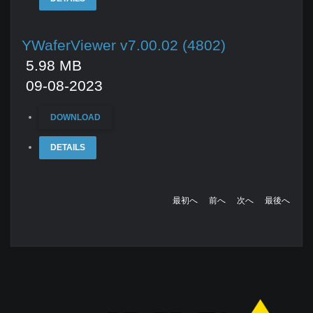
YWaferViewer v7.00.02 (4802)
5.98 MB
09-08-2023
DOWNLOAD
DETAILS
最初へ
前へ
次へ
最後へ