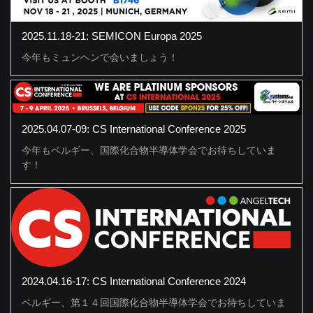
2025.11.18-21: SEMICON Europa 2025
今年もミュンヘンで会いましょう！
2025.04.07-09: CS International Conference 2025
今年もベルギー、国際化合物半導体学会でお待ちしていま
す！
2024.04.16-17: CS International Conference 2024
ベルギー、第１４回国際化合物半導体学会でお待ちしていま