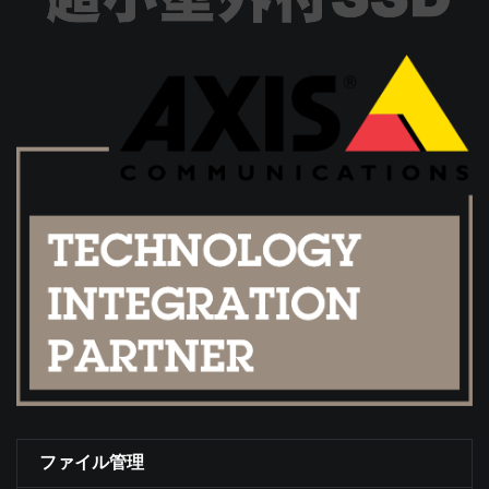
ファイル管理