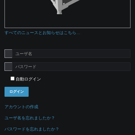
すべてのニュースとお知らせはこちら…
自動ログイン
ログイン
アカウントの作成
ユーザ名を忘れましたか？
パスワードを忘れましたか？