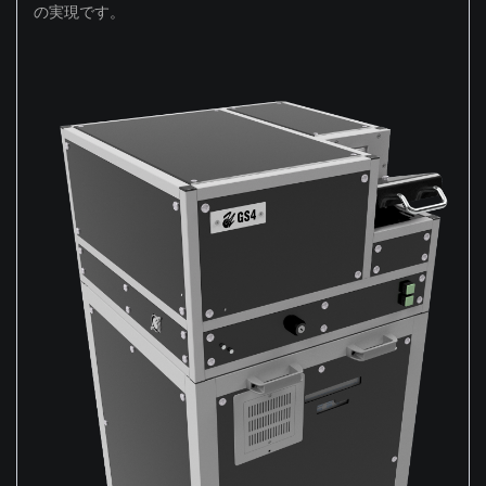
の実現です。