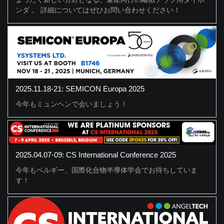
ンダ 。 詳細についてはぜひお問い合わせください！
2025.11.18-21: SEMICON Europa 2025
今年もミュンヘンで会いましょう！
2025.04.07-09: CS International Conference 2025
今年もベルギー、国際化合物半導体学会でお待ちしていま
す！