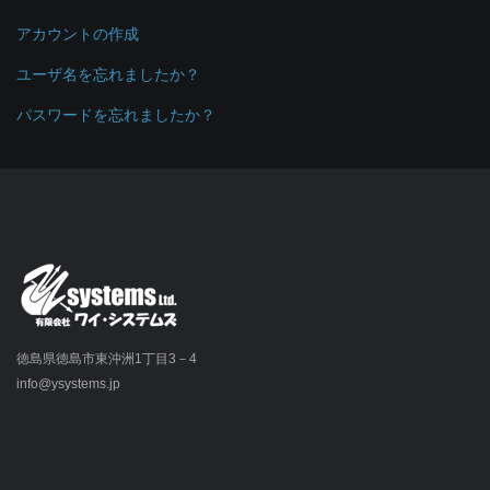
アカウントの作成
ユーザ名を忘れましたか？
パスワードを忘れましたか？
徳島県徳島市東沖洲1丁目3－4
info@ysystems.jp