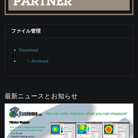
ファイル管理
Download
|_
.
Archived
最新ニュースとお知らせ