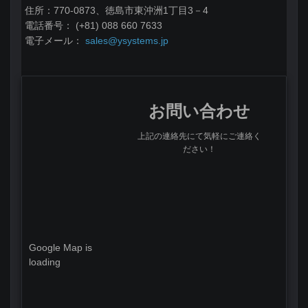
住所：770-0873、徳島市東沖洲1丁目3－4
電話番号： (+81) 088 660 7633
電子メール：
sales@ysystems.jp
お問い合わせ
上記の連絡先にて気軽にご連絡く
ださい！
Google Map is
loading