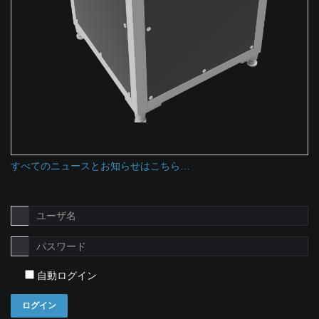
すべてのニュースとお知らせはこちら…
自動ログイン
ログイン