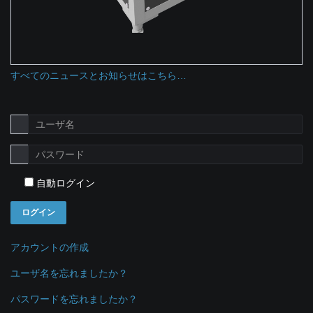
すべてのニュースとお知らせはこちら…
自動ログイン
ログイン
アカウントの作成
ユーザ名を忘れましたか？
パスワードを忘れましたか？