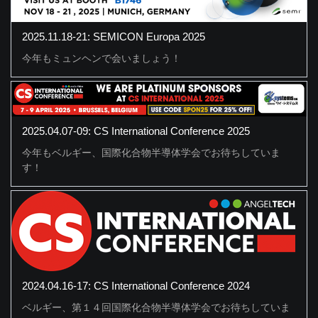
2025.11.18-21: SEMICON Europa 2025
今年もミュンヘンで会いましょう！
2025.04.07-09: CS International Conference 2025
今年もベルギー、国際化合物半導体学会でお待ちしていま
す！
2024.04.16-17: CS International Conference 2024
ベルギー、第１４回国際化合物半導体学会でお待ちしていま