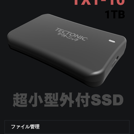
ファイル管理