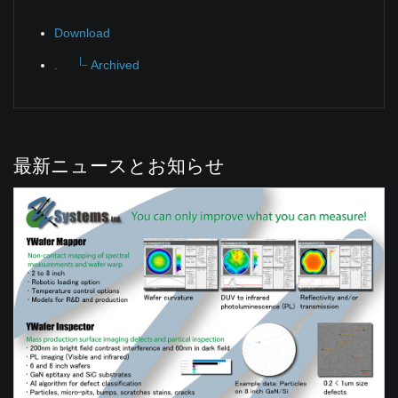
Download
|_
.
Archived
最新ニュースとお知らせ